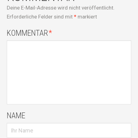
Deine E-Mail-Adresse wird nicht veröffentlicht.
Erforderliche Felder sind mit
*
markiert
KOMMENTAR
*
NAME