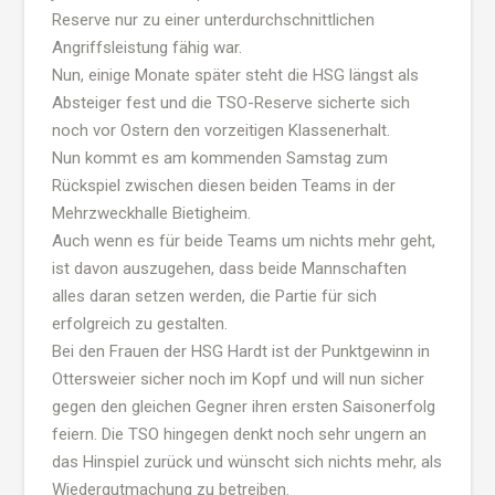
Reserve nur zu einer unterdurchschnittlichen
Angriffsleistung fähig war.
Nun, einige Monate später steht die HSG längst als
Absteiger fest und die TSO-Reserve sicherte sich
noch vor Ostern den vorzeitigen Klassenerhalt.
Nun kommt es am kommenden Samstag zum
Rückspiel zwischen diesen beiden Teams in der
Mehrzweckhalle Bietigheim.
Auch wenn es für beide Teams um nichts mehr geht,
ist davon auszugehen, dass beide Mannschaften
alles daran setzen werden, die Partie für sich
erfolgreich zu gestalten.
Bei den Frauen der HSG Hardt ist der Punktgewinn in
Ottersweier sicher noch im Kopf und will nun sicher
gegen den gleichen Gegner ihren ersten Saisonerfolg
feiern. Die TSO hingegen denkt noch sehr ungern an
das Hinspiel zurück und wünscht sich nichts mehr, als
Wiedergutmachung zu betreiben.