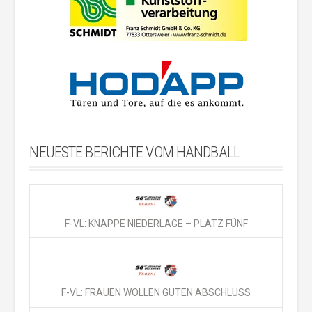
NEUESTE BERICHTE VOM HANDBALL
F-VL: KNAPPE NIEDERLAGE – PLATZ FÜNF
F-VL: FRAUEN WOLLEN GUTEN ABSCHLUSS