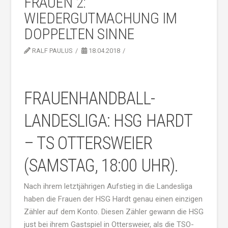
FRAUEN 2:
WIEDERGUTMACHUNG IM
DOPPELTEN SINNE
RALF PAULUS
18.04.2018
FRAUENHANDBALL-
LANDESLIGA: HSG HARDT
– TS OTTERSWEIER
(SAMSTAG, 18:00 UHR).
Nach ihrem letztjährigen Aufstieg in die Landesliga
haben die Frauen der HSG Hardt genau einen einzigen
Zähler auf dem Konto. Diesen Zähler gewann die HSG
just bei ihrem Gastspiel in Ottersweier, als die TSO-