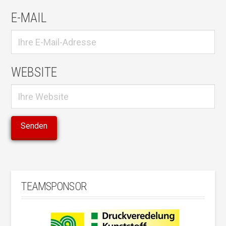
E-MAIL
WEBSITE
TEAMSPONSOR