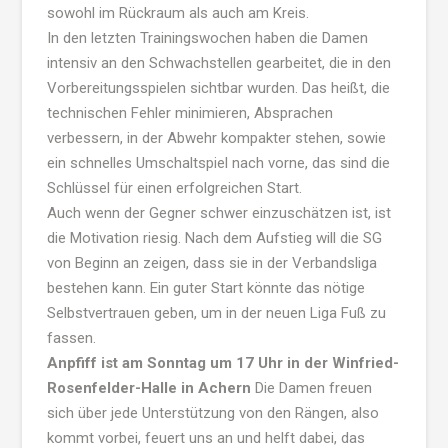
sowohl im Rückraum als auch am Kreis.
In den letzten Trainingswochen haben die Damen
intensiv an den Schwachstellen gearbeitet, die in den
Vorbereitungsspielen sichtbar wurden. Das heißt, die
technischen Fehler minimieren, Absprachen
verbessern, in der Abwehr kompakter stehen, sowie
ein schnelles Umschaltspiel nach vorne, das sind die
Schlüssel für einen erfolgreichen Start.
Auch wenn der Gegner schwer einzuschätzen ist, ist
die Motivation riesig. Nach dem Aufstieg will die SG
von Beginn an zeigen, dass sie in der Verbandsliga
bestehen kann. Ein guter Start könnte das nötige
Selbstvertrauen geben, um in der neuen Liga Fuß zu
fassen.
Anpfiff ist am Sonntag um 17 Uhr in der Winfried-
Rosenfelder-Halle in Achern
Die Damen freuen
sich über jede Unterstützung von den Rängen, also
kommt vorbei, feuert uns an und helft dabei, das