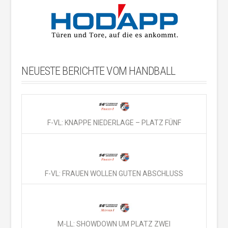
NEUESTE BERICHTE VOM HANDBALL
F-VL: KNAPPE NIEDERLAGE – PLATZ FÜNF
F-VL: FRAUEN WOLLEN GUTEN ABSCHLUSS
M-LL: SHOWDOWN UM PLATZ ZWEI