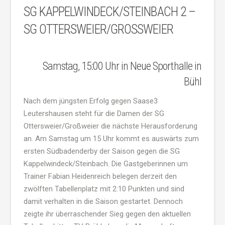
SG KAPPELWINDECK/STEINBACH 2 –
SG OTTERSWEIER/GROSSWEIER
Samstag, 15:00 Uhr in Neue Sporthalle in
Bühl
Nach dem jüngsten Erfolg gegen Saase3
Leutershausen steht für die Damen der SG
Ottersweier/Großweier die nächste Herausforderung
an. Am Samstag um 15 Uhr kommt es auswärts zum
ersten Südbadenderby der Saison gegen die SG
Kappelwindeck/Steinbach. Die Gastgeberinnen um
Trainer Fabian Heidenreich belegen derzeit den
zwölften Tabellenplatz mit 2:10 Punkten und sind
damit verhalten in die Saison gestartet. Dennoch
zeigte ihr überraschender Sieg gegen den aktuellen