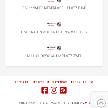
F-VL: KNAPPE NIEDERLAGE – PLATZ FÜNF
F-VL: FRAUEN WOLLEN GUTEN ABSCHLUSS
M-LL: SHOWDOWN UM PLATZ ZWEI
KONTAKT
IMPRESSUM
DATENSCHUTZERKLÄRUNG
TURNERSCHAFT E.V. 1922 OTTERSWEIER ©
2016