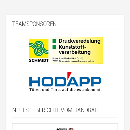
TEAMSPONSOREN
NEUESTE BERICHTE VOM HANDBALL