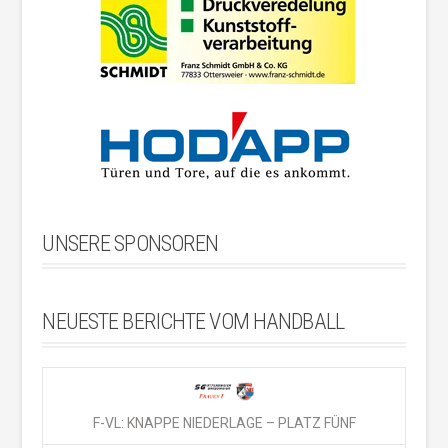
UNSERE SPONSOREN
NEUESTE BERICHTE VOM HANDBALL
F-VL: KNAPPE NIEDERLAGE – PLATZ FÜNF