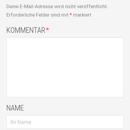
Deine E-Mail-Adresse wird nicht veröffentlicht.
Erforderliche Felder sind mit
*
markiert
KOMMENTAR
*
NAME