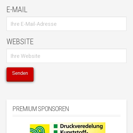
E-MAIL
WEBSITE
PREMIUM SPONSOREN