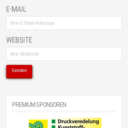
E-MAIL
WEBSITE
PREMIUM SPONSOREN