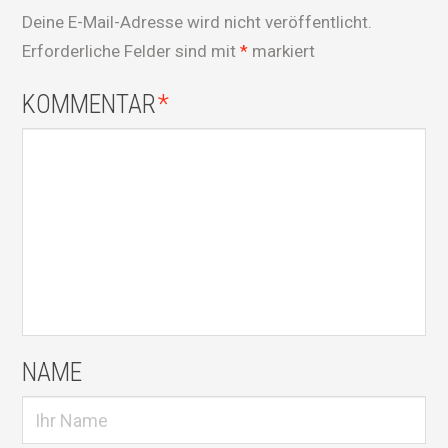
Deine E-Mail-Adresse wird nicht veröffentlicht.
Erforderliche Felder sind mit
*
markiert
KOMMENTAR
*
NAME