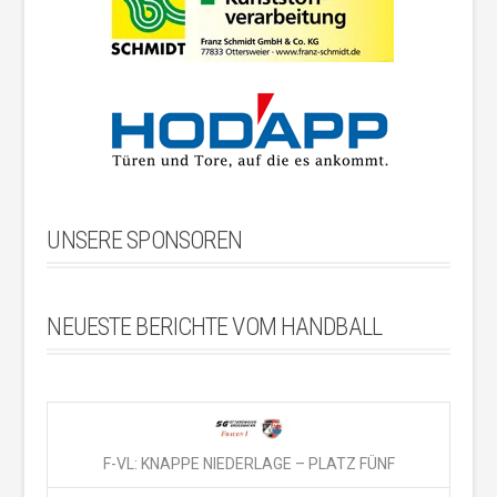
UNSERE SPONSOREN
NEUESTE BERICHTE VOM HANDBALL
F-VL: KNAPPE NIEDERLAGE – PLATZ FÜNF