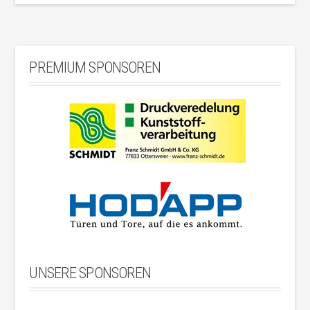
PREMIUM SPONSOREN
UNSERE SPONSOREN