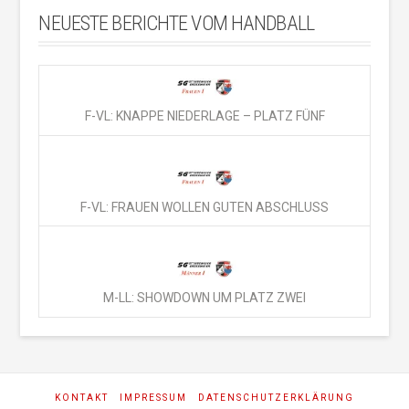
NEUESTE BERICHTE VOM HANDBALL
F-VL: KNAPPE NIEDERLAGE – PLATZ FÜNF
F-VL: FRAUEN WOLLEN GUTEN ABSCHLUSS
M-LL: SHOWDOWN UM PLATZ ZWEI
KONTAKT
IMPRESSUM
DATENSCHUTZERKLÄRUNG