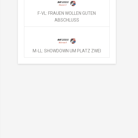
F-VL: FRAUEN WOLLEN GUTEN
ABSCHLUSS
M-LL: SHOWDOWN UM PLATZ ZWEI