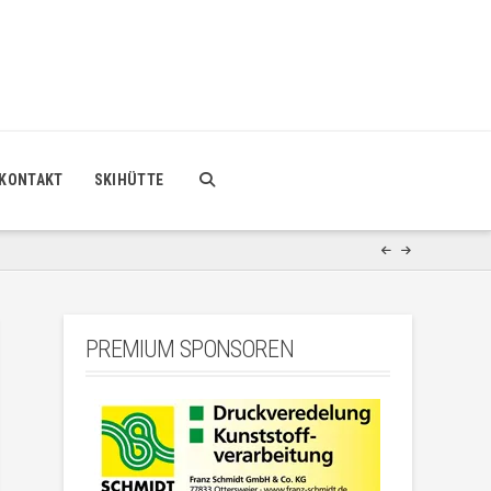
KONTAKT
SKIHÜTTE
PREMIUM SPONSOREN