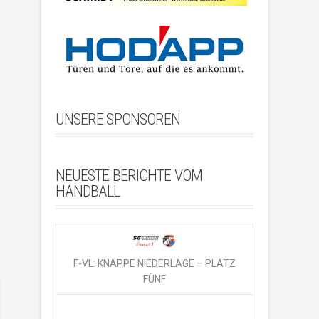
UNSERE SPONSOREN
NEUESTE BERICHTE VOM
HANDBALL
F-VL: KNAPPE NIEDERLAGE – PLATZ
FÜNF