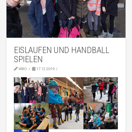
EISLAUFEN UND HANDBALL
SPIELEN
WBO
17.12.2019