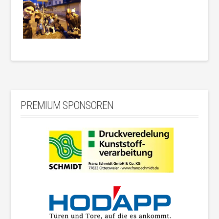
PREMIUM SPONSOREN