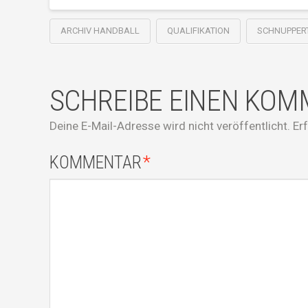
ARCHIV HANDBALL
QUALIFIKATION
SCHNUPPER
SCHREIBE EINEN KO
Deine E-Mail-Adresse wird nicht veröffentlicht.
Er
KOMMENTAR
*