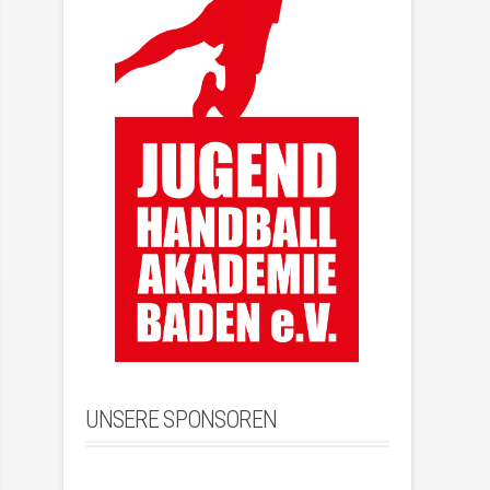
UNSERE SPONSOREN