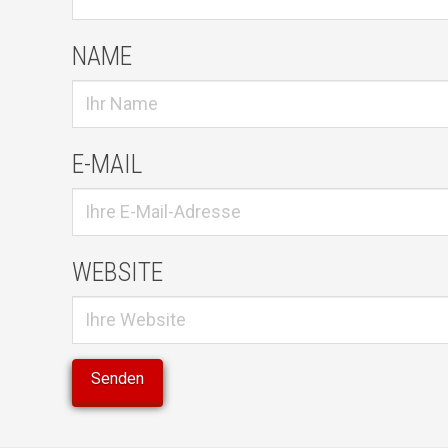
NAME
E-MAIL
WEBSITE