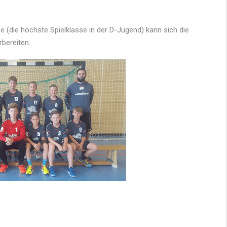
sse (die höchste Spielklasse in der D-Jugend) kann sich die
bereiten.