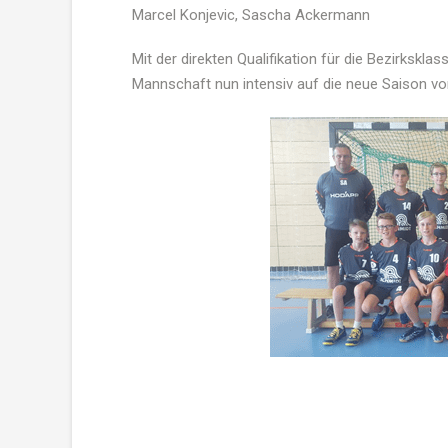
Marcel Konjevic, Sascha Ackermann
Mit der direkten Qualifikation für die Bezirkskla
Mannschaft nun intensiv auf die neue Saison vor