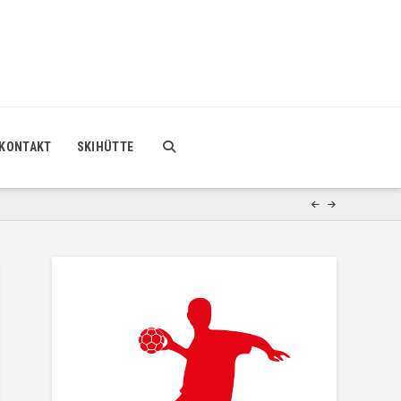
KONTAKT
SKIHÜTTE