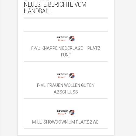
NEUESTE BERICHTE VOM
HANDBALL
F-VL: KNAPPE NIEDERLAGE – PLATZ
FÜNF
F-VL: FRAUEN WOLLEN GUTEN
ABSCHLUSS
M-LL: SHOWDOWN UM PLATZ ZWEI