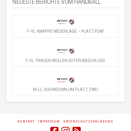
NEUESTE BERICHTE VOM HANDBALL
F-VL: KNAPPE NIEDERLAGE – PLATZ FÜNF
F-VL: FRAUEN WOLLEN GUTEN ABSCHLUSS
M-LL: SHOWDOWN UM PLATZ ZWEI
KONTAKT
IMPRESSUM
DATENSCHUTZERKLÄRUNG