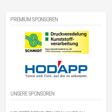
PREMIUM SPONSOREN
UNSERE SPONSOREN